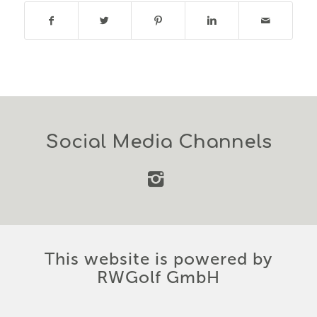
Social Media Channels
This website is powered by
RWGolf GmbH