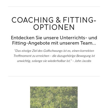
COACHING & FITTING-
OPTIONEN
Entdecken Sie unsere Unterrichts- und
Fitting-Angebote mit unserem Team…
“Das einzige Ziel des Golfschwungs ist es, einen korrekten
Treffmoment zu erreichen – die dazugehörige Bewegung ist
unwichtig, solange sie wiederholbar ist.” – John Jacobs