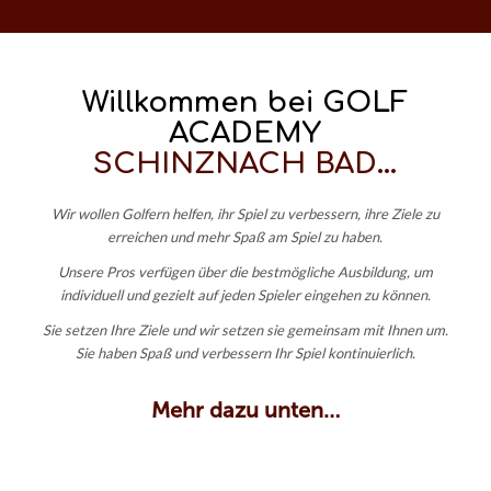
Willkommen bei GOLF
ACADEMY
SCHINZNACH BAD…
Wir wollen Golfern helfen, ihr Spiel zu verbessern, ihre Ziele zu
erreichen und mehr Spaß am Spiel zu haben.
Unsere Pros verfügen über die bestmögliche Ausbildung, um
individuell und gezielt auf jeden Spieler eingehen zu können.
Sie setzen Ihre Ziele und wir setzen sie gemeinsam mit Ihnen um.
Sie haben Spaß und verbessern Ihr Spiel kontinuierlich.
Mehr dazu unten…