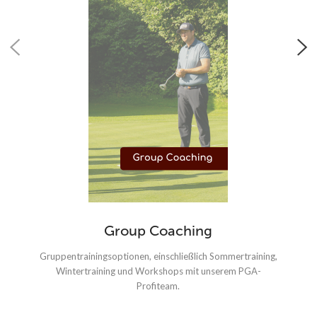
Group Coaching
Gruppentrainingsoptionen, einschließlich Sommertraining,
Wintertraining und Workshops mit unserem PGA-
Profiteam.