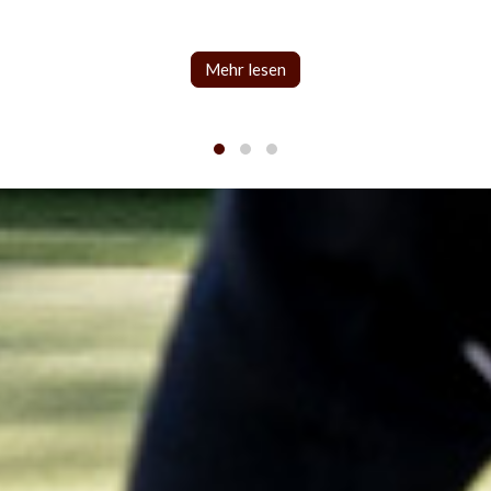
Mehr lesen