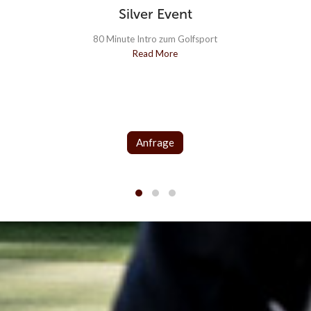
Silver Event
80 Minute Intro zum Golfsport
Read More
Anfrage