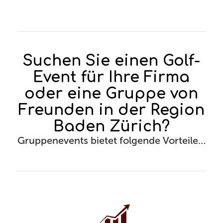
Suchen Sie einen Golf-
Event für Ihre Firma
oder eine Gruppe von
Freunden in der Region
Baden Zürich?
Gruppenevents bietet folgende Vorteile…