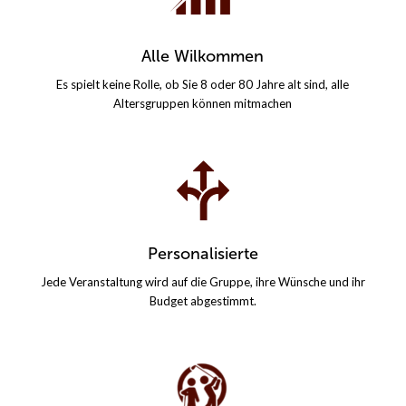
Alle Wilkommen
Es spielt keine Rolle, ob Sie 8 oder 80 Jahre alt sind, alle
Altersgruppen können mitmachen
Personalisierte
Jede Veranstaltung wird auf die Gruppe, ihre Wünsche und ihr
Budget abgestimmt.