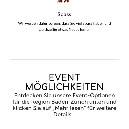
Spass
Wir werden dafür sorgen, dass Sie viel Spass haben und
gleichzeitig etwas Neues lernen
EVENT
MÖGLICHKEITEN
Entdecken Sie unsere Event-Optionen
für die Region Baden-Zürich unten und
klicken Sie auf „Mehr lesen“ für weitere
Details…